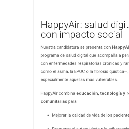
HappyAir: salud digit
con impacto social
Nuestra candidatura se presenta con
HappyAi
programa de salud digital que acompaña a pe
con enfermedades respiratorias crónicas y ra
como el asma, la EPOC o la fibrosis quística—,
especialmente aquellas más vulnerables.
HappyAir combina
educación, tecnología y 
comunitarias
para:
Mejorar la calidad de vida de los pacient