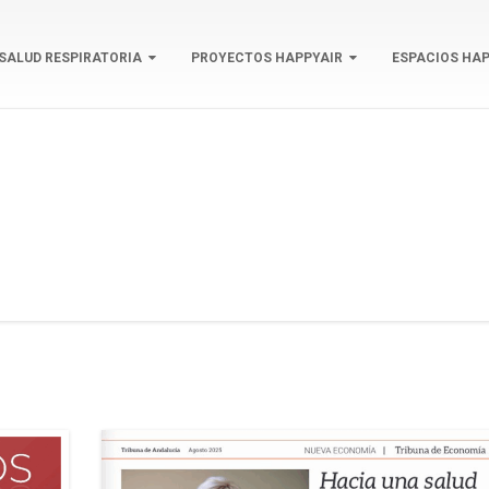
SALUD RESPIRATORIA
PROYECTOS HAPPYAIR
ESPACIOS HAP