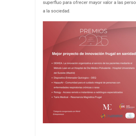
superfluo para ofrecer mayor valor a las pers
a la sociedad.