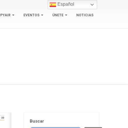
Español
PYAIR
EVENTOS
ÚNETE
NOTICIAS
Buscar