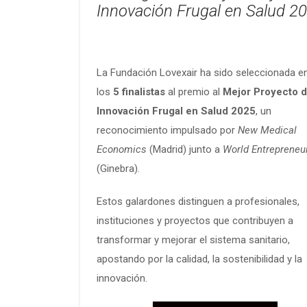
Innovación Frugal en Salud 2
La Fundación Lovexair ha sido seleccionada e
los
5 finalistas
al premio al
Mejor Proyecto 
Innovación Frugal en Salud 2025
, un
reconocimiento impulsado por
New Medical
Economics
(Madrid) junto a
World Entrepreneu
(Ginebra).
Estos galardones distinguen a profesionales,
instituciones y proyectos que contribuyen a
transformar y mejorar el sistema sanitario,
apostando por la calidad, la sostenibilidad y la
innovación.