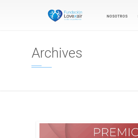
NOSOTROS
Archives