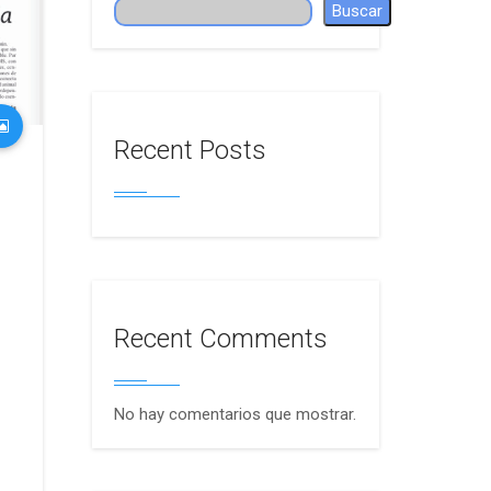
Buscar
Recent Posts
Recent Comments
No hay comentarios que mostrar.