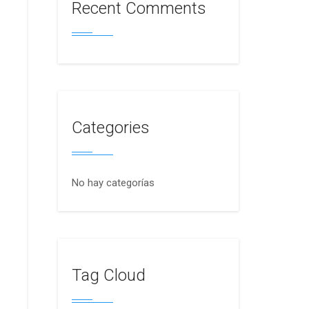
Recent Comments
Categories
No hay categorías
Tag Cloud