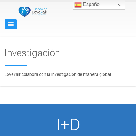
Español
Investigación
Lovexair colabora con la investigación de manera global
I+D