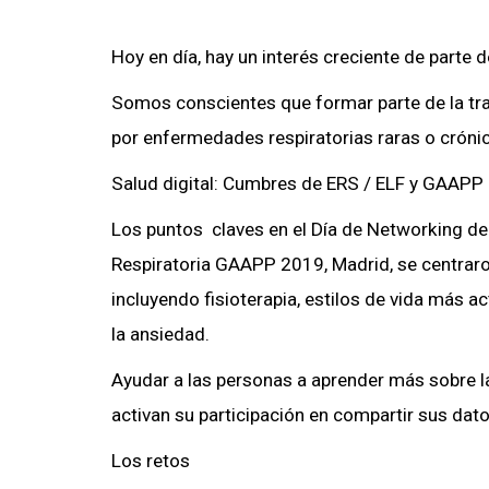
Hoy en día, hay un interés creciente de parte 
Somos conscientes que formar parte de la tran
por enfermedades respiratorias raras o cróni
Salud digital: Cumbres de ERS / ELF y GAAPP
Los puntos claves en el Día de Networking de 
Respiratoria GAAPP 2019, Madrid, se centrar
incluyendo fisioterapia, estilos de vida más 
la ansiedad.
Ayudar a las personas a aprender más sobre l
activan su participación en compartir sus dato
Los retos