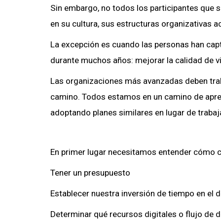
Sin embargo, no todos los participantes que 
en su cultura, sus estructuras organizativas a
La excepción es cuando las personas han capta
durante muchos años: mejorar la calidad de vid
Las organizaciones más avanzadas deben traba
camino. Todos estamos en un camino de apren
adoptando planes similares en lugar de trabaj
En primer lugar necesitamos entender cómo co
Tener un presupuesto
Establecer nuestra inversión de tiempo en el 
Determinar qué recursos digitales o flujo de