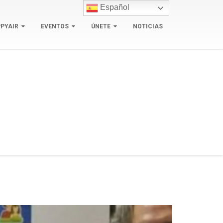
Español
PYAIR
EVENTOS
ÚNETE
NOTICIAS