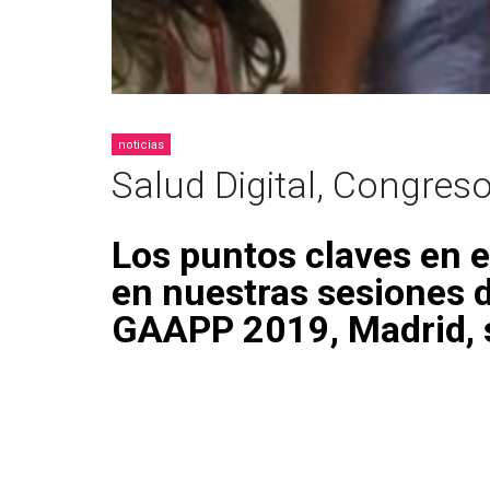
noticias
Salud Digital, Congres
Los puntos claves en e
en nuestras sesiones d
GAAPP 2019, Madrid, 