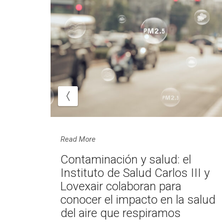
Read More
 ver,
Contaminación y salud: el
Instituto de Salud Carlos III y
Lovexair colaboran para
conocer el impacto en la salud
del aire que respiramos