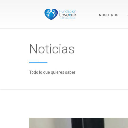
NOSOTROS
Noticias
Todo lo que quieres saber