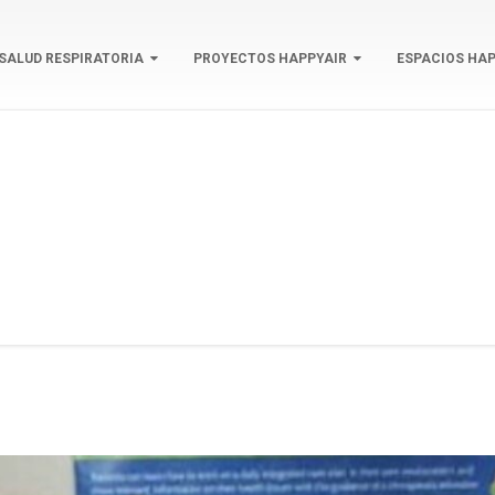
SALUD RESPIRATORIA
PROYECTOS HAPPYAIR
ESPACIOS HAP