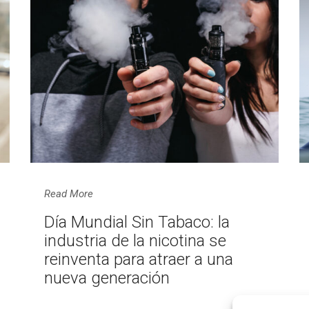
Read More
Día Mundial Sin Tabaco: la
industria de la nicotina se
reinventa para atraer a una
nueva generación