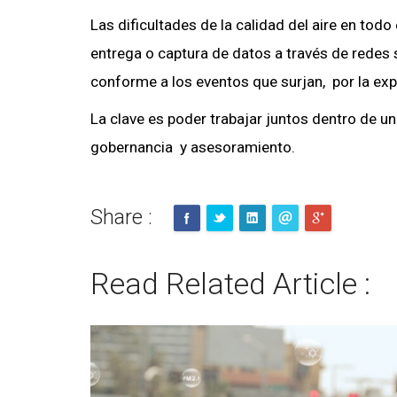
Las dificultades de la calidad del aire en to
entrega o captura de datos a través de redes 
conforme a los eventos que surjan, por la exp
La clave es poder trabajar juntos dentro de 
gobernancia y asesoramiento.
Share :
Read Related Article :