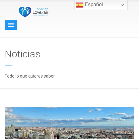
Español
Noticias
Todo lo que quieres saber