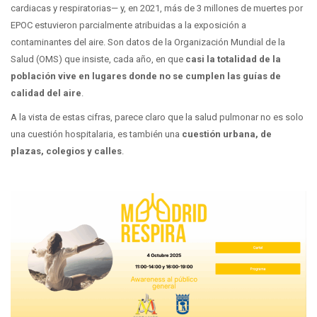
cardiacas y respiratorias— y, en 2021, más de 3 millones de muertes por
EPOC estuvieron parcialmente atribuidas a la exposición a
contaminantes del aire. Son datos de la Organización Mundial de la
Salud (OMS) que insiste, cada año, en que
casi la totalidad de la
población vive en lugares donde no se cumplen las guías de
calidad del aire
.
A la vista de estas cifras, parece claro que la salud pulmonar no es solo
una cuestión hospitalaria, es también una
cuestión urbana, de
plazas, colegios y calles
.