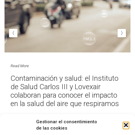
Read More
Contaminación y salud: el Instituto
de Salud Carlos III y Lovexair
colaboran para conocer el impacto
en la salud del aire que respiramos
Gestionar el consentimiento
de las cookies