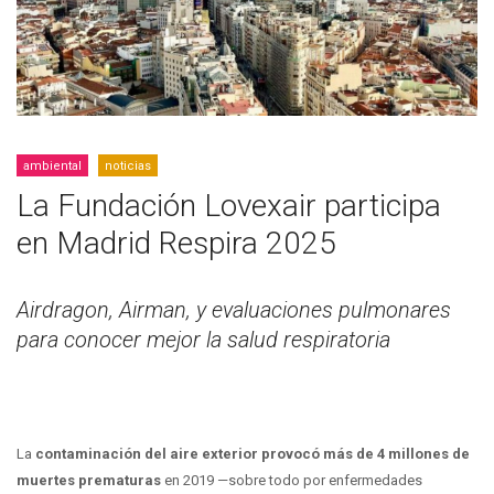
ambiental
noticias
La Fundación Lovexair participa
en Madrid Respira 2025
Airdragon, Airman, y evaluaciones pulmonares
para conocer mejor la salud respiratoria
La
contaminación del aire exterior provocó más de 4 millones de
muertes prematuras
en 2019 —sobre todo por enfermedades