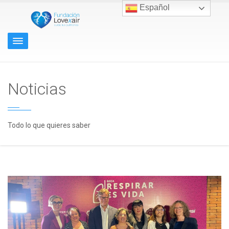
Español
Noticias
Todo lo que quieres saber