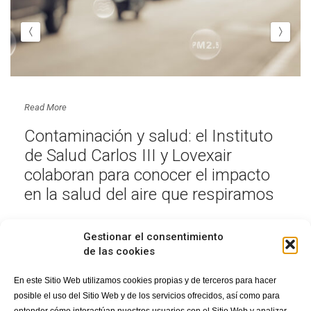
Read More
Contaminación y salud: el Instituto
de Salud Carlos III y Lovexair
colaboran para conocer el impacto
en la salud del aire que respiramos
Gestionar el consentimiento
de las cookies
En este Sitio Web utilizamos cookies propias y de terceros para hacer
posible el uso del Sitio Web y de los servicios ofrecidos, así como para