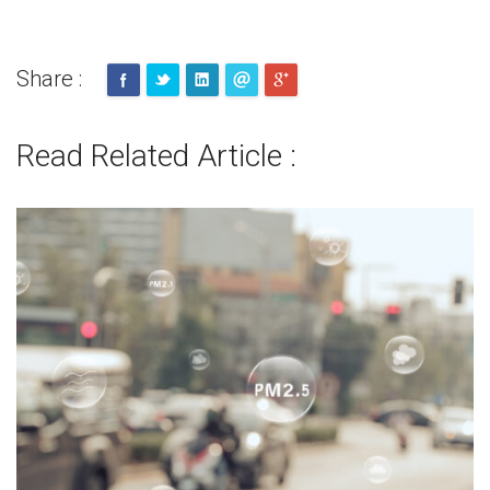
Share :
Read Related Article :