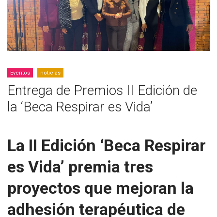
Eventos
noticias
Entrega de Premios II Edición de
la ‘Beca Respirar es Vida’
La II Edición ‘Beca Respirar
es Vida’ premia tres
proyectos que mejoran la
adhesión terapéutica de