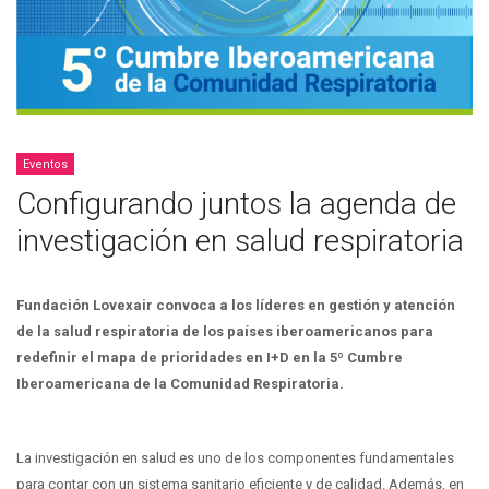
Eventos
Configurando juntos la agenda de
investigación en salud respiratoria
Fundación Lovexair convoca a los líderes en gestión y atención
de la salud respiratoria de los países iberoamericanos para
redefinir el mapa de prioridades en I+D en la 5º Cumbre
Iberoamericana de la Comunidad Respiratoria.
La investigación en salud es uno de los componentes fundamentales
para contar con un sistema sanitario eficiente y de calidad. Además, en