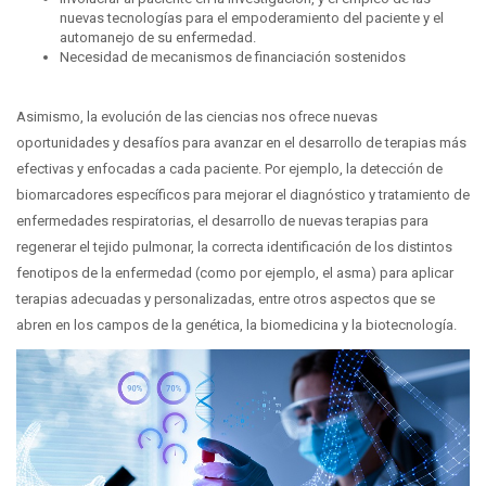
nuevas tecnologías para el empoderamiento del paciente y el
automanejo de su enfermedad.
Necesidad de mecanismos de financiación sostenidos
Asimismo, la evolución de las ciencias nos ofrece nuevas
oportunidades y desafíos para avanzar en el desarrollo de terapias más
efectivas y enfocadas a cada paciente. Por ejemplo, la detección de
biomarcadores específicos para mejorar el diagnóstico y tratamiento de
enfermedades respiratorias, el desarrollo de nuevas terapias para
regenerar el tejido pulmonar, la correcta identificación de los distintos
fenotipos de la enfermedad (como por ejemplo, el asma) para aplicar
terapias adecuadas y personalizadas, entre otros aspectos que se
abren en los campos de la genética, la biomedicina y la biotecnología.