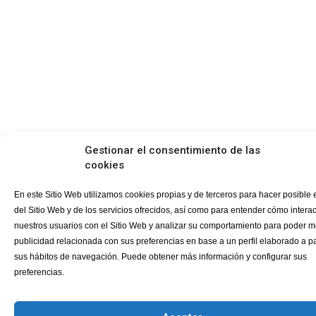
Gestionar el consentimiento de las
cookies
En este Sitio Web utilizamos cookies propias y de terceros para hacer posible 
del Sitio Web y de los servicios ofrecidos, así como para entender cómo intera
nuestros usuarios con el Sitio Web y analizar su comportamiento para poder m
publicidad relacionada con sus preferencias en base a un perfil elaborado a pa
sus hábitos de navegación. Puede obtener más información y configurar sus
preferencias.