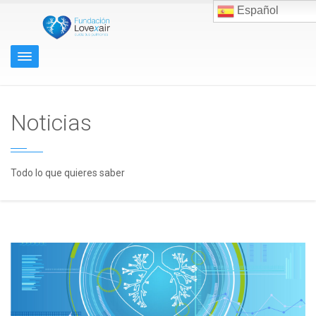
Español
Noticias
Todo lo que quieres saber