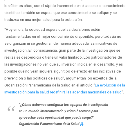
los últimos años, con el rápido incremento en el acceso al conocimiento
científico, también se espera que ese conocimiento se aplique y se
traduzca en una mejor salud para la población.
“Hoy en día, la sociedad espera que las decisiones estén
fundamentadas en el mejor conocimiento disponible, pero todavía no
se organizan ni se gestionan de manera adecuada las iniciativas de
investigación. En consecuencia, gran parte de la investigación que se
realiza se desperdicia o tiene un valor limitado. Los patrocinadores de
las investigaciones no ven que su inversión incida en el desarrollo, y es
posible que no vean siquiera algún tipo de efecto en las iniciativas de
prevención o las políticas de salud”, argumentan los expertos de la
Organización Panamericana de la Salud en el artículo “
La evolución de la
investigación para la salud redefinirá las agendas nacionales de salud
”.
“¿Cómo debemos configurar los equipos de investigación
en un mundo interconectado y cómo hacemos para
aprovechar cada oportunidad que pueda surgir?”
Organización Panamericana de la Salud
[i]
.