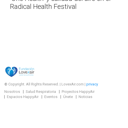
Radical Health Festival
©
Copyright. All Rights Reserved. | LovexAir.com |
privacy
Nosotros
Salud Respiratoria
Proyectos HappyAir
Espacios HappyAir
Eventos
Únete
Noticias