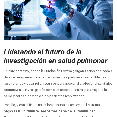
Liderando el futuro de la
investigación en salud pulmonar
En este contexto, desde la Fundación Lovexair, organización dedicada a
diseñar programas de acompañamiento a personas con problemas
respiratorios y desarrollar recursos para apoyar al profesional sanitario,
promueven la investigación como un aspecto central para mejorar la
salud y calidad de vida de los pacientes respiratorios.
Por ello, y con el fin de unir a los principales actores del sistema,
organiza la
5º Cumbre Iberoamericana de la Comunidad