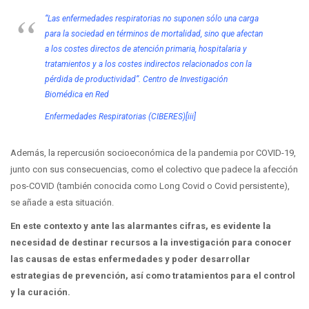
“Las enfermedades respiratorias no suponen sólo una carga
para la sociedad en términos de mortalidad, sino que afectan
a los costes directos de atención primaria, hospitalaria y
tratamientos y a los costes indirectos relacionados con la
pérdida de productividad”. Centro de Investigación
Biomédica en Red
Enfermedades Respiratorias (CIBERES)
[iii]
Además, la repercusión socioeconómica de la pandemia por COVID-19,
junto con sus consecuencias, como el colectivo que padece la afección
pos-COVID (también conocida como Long Covid o Covid persistente),
se añade a esta situación.
En este contexto y ante las alarmantes cifras, es evidente la
necesidad de destinar recursos a la investigación para conocer
las causas de estas enfermedades y poder desarrollar
estrategias de prevención, así como tratamientos para el control
y la curación.