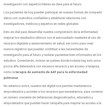
investigación con expertos líderes es clara para el futuro.
Los pacientes de hoy pueden participar en nuevas formas de compartir
datos con custodios confiables y establecer relaciones con
investigadores, médicos y expertos en redes globales.
Esto es vital para desarrollar nuestra comprensión de la enfermedad,
mejorar los resultados clínicos con el autocuidado mediante el uso de
recursos digitales y asesoramiento en salud, así como para crear
nuevos registros que puedan contribuir a las necesidades de
investigación para el futuro y reclutar pacientes bien informados en los
estudios. Conectando, incluso en países donde todavía hay solo unos
pocos alfa detectados con escasos recursos y sin acceso a terapias,
como la
terapia de aumento de AAT para la enfermedad
pulmonar.
No estamos solos, nuestra red digital nos permite mantenernos
empoderados y acceder a los recursos que necesitamos, para construir
un número creciente de defensores diagnosticados, educados y
empoderados que pueden hacer campaña para mejorar su acceso a la