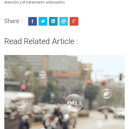
atención y el tratamiento adecuados.
Share :
Read Related Article :