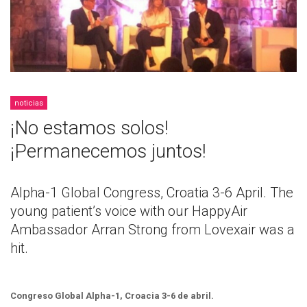
noticias
¡No estamos solos!
¡Permanecemos juntos!
Alpha-1 Global Congress, Croatia 3-6 April. The
young patient’s voice with our HappyAir
Ambassador Arran Strong from Lovexair was a
hit.
Congreso Global Alpha-1, Croacia 3-6 de abril.