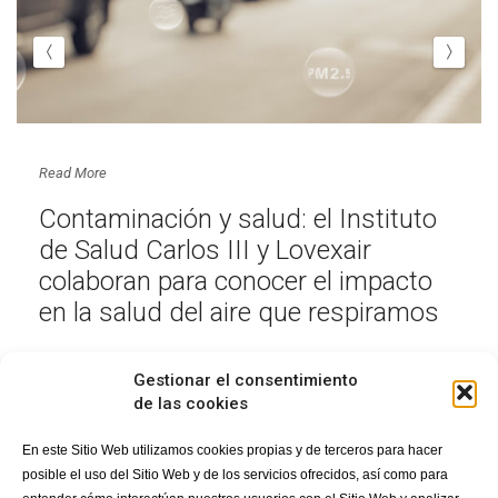
Read More
Contaminación y salud: el Instituto
de Salud Carlos III y Lovexair
colaboran para conocer el impacto
en la salud del aire que respiramos
Gestionar el consentimiento
de las cookies
En este Sitio Web utilizamos cookies propias y de terceros para hacer
posible el uso del Sitio Web y de los servicios ofrecidos, así como para