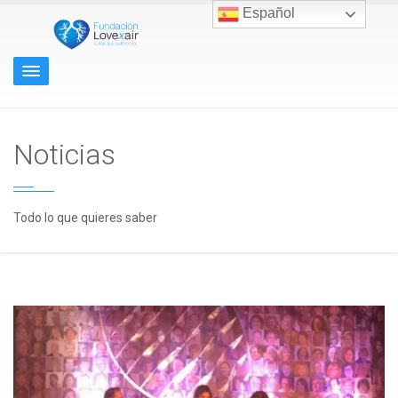
Español
Noticias
Todo lo que quieres saber