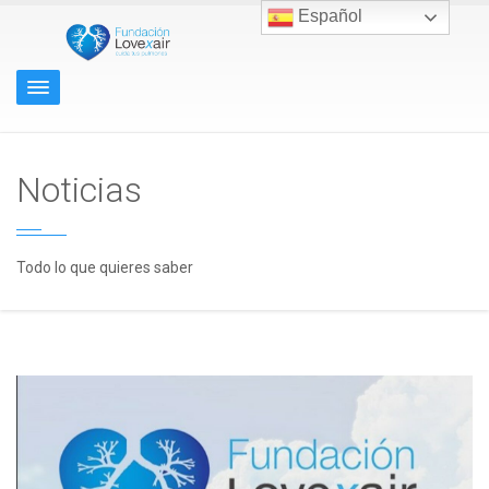
Español
Noticias
Todo lo que quieres saber