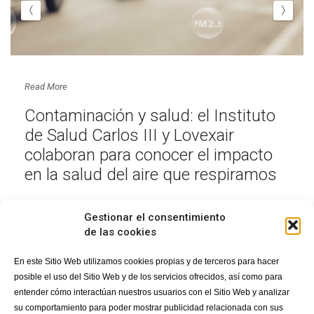
Read More
Contaminación y salud: el Instituto
de Salud Carlos III y Lovexair
colaboran para conocer el impacto
en la salud del aire que respiramos
Gestionar el consentimiento
de las cookies
En este Sitio Web utilizamos cookies propias y de terceros para hacer
posible el uso del Sitio Web y de los servicios ofrecidos, así como para
entender cómo interactúan nuestros usuarios con el Sitio Web y analizar
su comportamiento para poder mostrar publicidad relacionada con sus