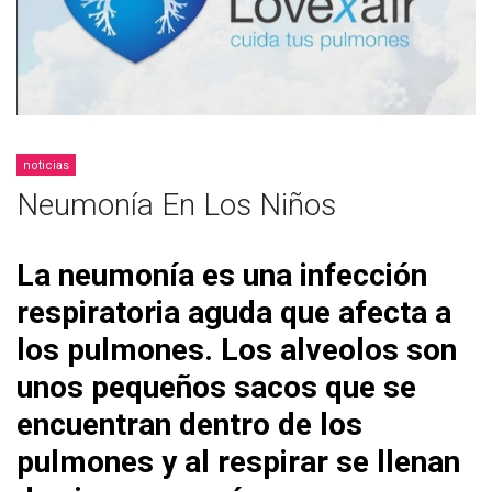
noticias
Neumonía En Los Niños
La neumonía es una infección
respiratoria aguda que afecta a
los pulmones. Los alveolos son
unos pequeños sacos que se
encuentran dentro de los
pulmones y al respirar se llenan