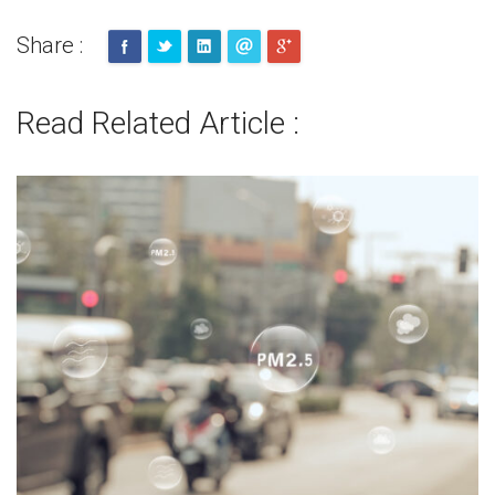
Share :
Read Related Article :