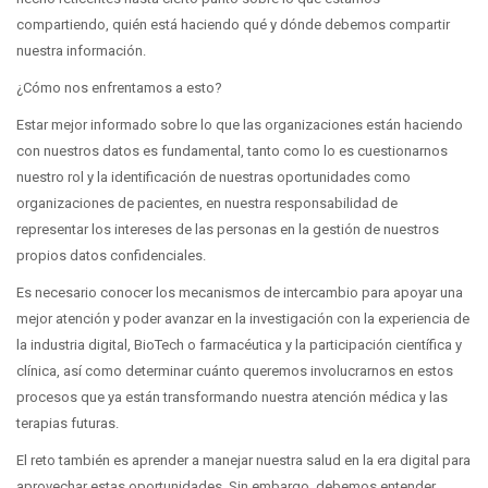
compartiendo, quién está haciendo qué y dónde debemos compartir
nuestra información.
¿Cómo nos enfrentamos a esto?
Estar mejor informado sobre lo que las organizaciones están haciendo
con nuestros datos es fundamental, tanto como lo es cuestionarnos
nuestro rol y la identificación de nuestras oportunidades como
organizaciones de pacientes, en nuestra responsabilidad de
representar los intereses de las personas en la gestión de nuestros
propios datos confidenciales.
Es necesario conocer los mecanismos de intercambio para apoyar una
mejor atención y poder avanzar en la investigación con la experiencia de
la industria digital, BioTech o farmacéutica y la participación científica y
clínica, así como determinar cuánto queremos involucrarnos en estos
procesos que ya están transformando nuestra atención médica y las
terapias futuras.
El reto también es aprender a manejar nuestra salud en la era digital para
aprovechar estas oportunidades. Sin embargo, debemos entender