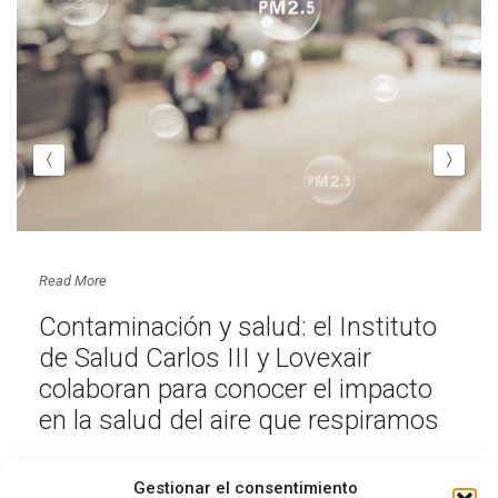
Read More
Contaminación y salud: el Instituto
de Salud Carlos III y Lovexair
colaboran para conocer el impacto
en la salud del aire que respiramos
Gestionar el consentimiento