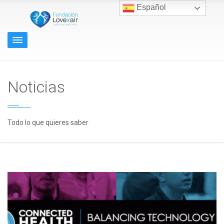
Español
Noticias
Todo lo que quieres saber