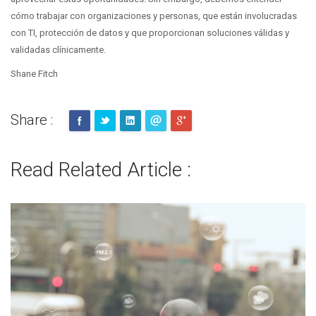
cómo trabajar con organizaciones y personas, que están involucradas
con TI, protección de datos y que proporcionan soluciones válidas y
validadas clínicamente.
Shane Fitch
Share :
Read Related Article :