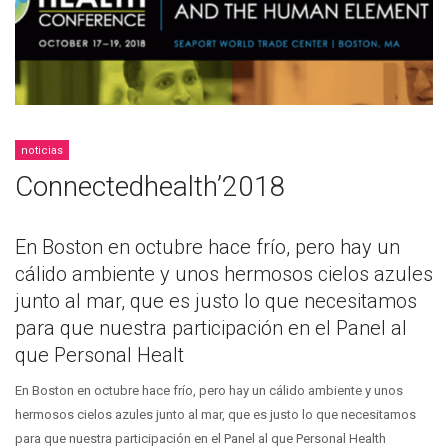
noticias
Connectedhealth’2018
En Boston en octubre hace frío, pero hay un
cálido ambiente y unos hermosos cielos azules
junto al mar, que es justo lo que necesitamos
para que nuestra participación en el Panel al
que Personal Healt
En Boston en octubre hace frío, pero hay un cálido ambiente y unos
hermosos cielos azules junto al mar, que es justo lo que necesitamos
para que nuestra participación en el Panel al que Personal Health