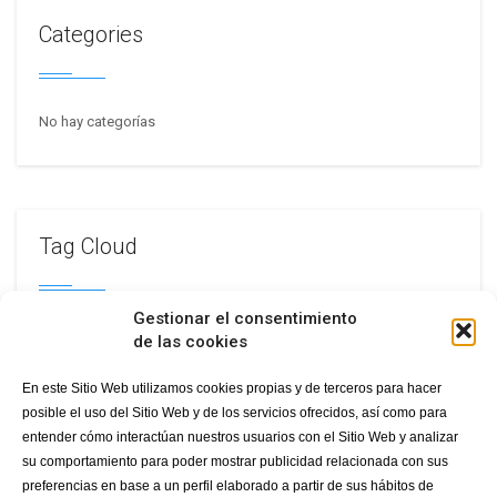
Categories
No hay categorías
Tag Cloud
Gestionar el consentimiento
celebration
new year
de las cookies
En este Sitio Web utilizamos cookies propias y de terceros para hacer
posible el uso del Sitio Web y de los servicios ofrecidos, así como para
entender cómo interactúan nuestros usuarios con el Sitio Web y analizar
su comportamiento para poder mostrar publicidad relacionada con sus
preferencias en base a un perfil elaborado a partir de sus hábitos de