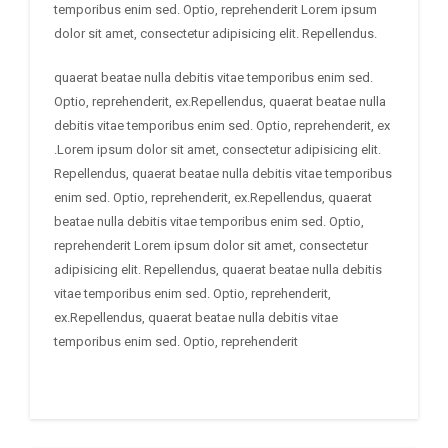
temporibus enim sed. Optio, reprehenderit Lorem ipsum
dolor sit amet, consectetur adipisicing elit. Repellendus.
quaerat beatae nulla debitis vitae temporibus enim sed.
Optio, reprehenderit, ex.Repellendus, quaerat beatae nulla
debitis vitae temporibus enim sed. Optio, reprehenderit, ex
.Lorem ipsum dolor sit amet, consectetur adipisicing elit.
Repellendus, quaerat beatae nulla debitis vitae temporibus
enim sed. Optio, reprehenderit, ex.Repellendus, quaerat
beatae nulla debitis vitae temporibus enim sed. Optio,
reprehenderit Lorem ipsum dolor sit amet, consectetur
adipisicing elit. Repellendus, quaerat beatae nulla debitis
vitae temporibus enim sed. Optio, reprehenderit,
ex.Repellendus, quaerat beatae nulla debitis vitae
temporibus enim sed. Optio, reprehenderit