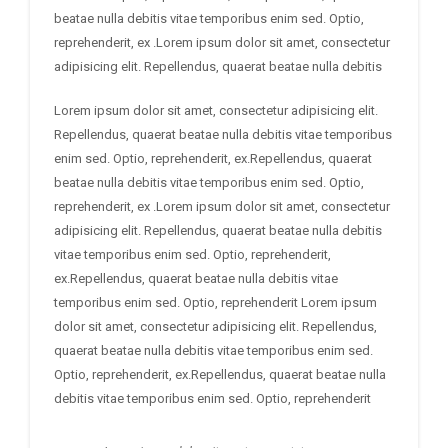
beatae nulla debitis vitae temporibus enim sed. Optio,
reprehenderit, ex .Lorem ipsum dolor sit amet, consectetur
adipisicing elit. Repellendus, quaerat beatae nulla debitis
Lorem ipsum dolor sit amet, consectetur adipisicing elit.
Repellendus, quaerat beatae nulla debitis vitae temporibus
enim sed. Optio, reprehenderit, ex.Repellendus, quaerat
beatae nulla debitis vitae temporibus enim sed. Optio,
reprehenderit, ex .Lorem ipsum dolor sit amet, consectetur
adipisicing elit. Repellendus, quaerat beatae nulla debitis
vitae temporibus enim sed. Optio, reprehenderit,
ex.Repellendus, quaerat beatae nulla debitis vitae
temporibus enim sed. Optio, reprehenderit Lorem ipsum
dolor sit amet, consectetur adipisicing elit. Repellendus,
quaerat beatae nulla debitis vitae temporibus enim sed.
Optio, reprehenderit, ex.Repellendus, quaerat beatae nulla
debitis vitae temporibus enim sed. Optio, reprehenderit