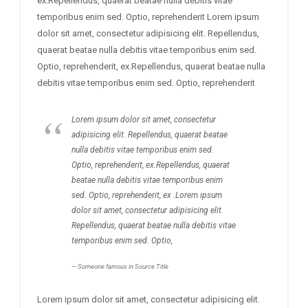
ex.Repellendus, quaerat beatae nulla debitis vitae
temporibus enim sed. Optio, reprehenderit Lorem ipsum
dolor sit amet, consectetur adipisicing elit. Repellendus,
quaerat beatae nulla debitis vitae temporibus enim sed.
Optio, reprehenderit, ex.Repellendus, quaerat beatae nulla
debitis vitae temporibus enim sed. Optio, reprehenderit
Lorem ipsum dolor sit amet, consectetur
adipisicing elit. Repellendus, quaerat beatae
nulla debitis vitae temporibus enim sed.
Optio, reprehenderit, ex.Repellendus, quaerat
beatae nulla debitis vitae temporibus enim
sed. Optio, reprehenderit, ex .Lorem ipsum
dolor sit amet, consectetur adipisicing elit.
Repellendus, quaerat beatae nulla debitis vitae
temporibus enim sed. Optio,
Someone famous in
Source Title
Lorem ipsum dolor sit amet, consectetur adipisicing elit.