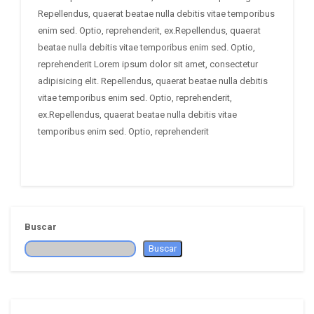
Repellendus, quaerat beatae nulla debitis vitae temporibus
enim sed. Optio, reprehenderit, ex.Repellendus, quaerat
beatae nulla debitis vitae temporibus enim sed. Optio,
reprehenderit Lorem ipsum dolor sit amet, consectetur
adipisicing elit. Repellendus, quaerat beatae nulla debitis
vitae temporibus enim sed. Optio, reprehenderit,
ex.Repellendus, quaerat beatae nulla debitis vitae
temporibus enim sed. Optio, reprehenderit
Buscar
Buscar