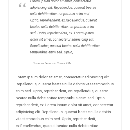
Lorem ipsum dolor sit amet, consectetur
adipisicing elit. Repellendus, quaerat beatae
nulla debitis vitae temporibus enim sed.
Optio, reprehenderit, ex.Repellendus, quaerat
beatae nulla debitis vitae temporibus enim
sed. Optio, reprehenderit, ex .Lorem ipsum
dolor sit amet, consectetur adipisicing elit.
Repellendus, quaerat beatae nulla debitis vitae
temporibus enim sed. Optio,
Someone famous in
Source Title
Lorem ipsum dolor sit amet, consectetur adipisicing elit.
Repellendus, quaerat beatae nulla debitis vitae temporibus
enim sed. Optio, reprehenderit, ex.Repellendus, quaerat
beatae nulla debitis vitae temporibus enim sed. Optio,
reprehenderit, ex .Lorem ipsum dolor sit amet, consectetur
adipisicing elit. Repellendus, quaerat beatae nulla debitis
vitae temporibus enim sed. Optio, reprehenderit,
ex.Repellendus, quaerat beatae nulla debitis vitae