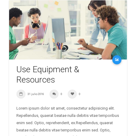
Use Equipment &
Resources
31 julio 2016
0
0
Lorem ipsum dolor sit amet, consectetur adipisicing elit.
Repellendus, quaerat beatae nulla debitis vitae temporibus
enim sed. Optio, reprehenderit, ex.Repellendus, quaerat
beatae nulla debitis vitae temporibus enim sed. Optio,