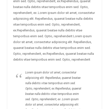
enim sed. Optio, reprehenderit, ex.Repellendus, quaerat
beatae nulla debitis vitae temporibus enim sed. Optio,
reprehenderit, ex .Lorem ipsum dolor sit amet, consectetur
adipisicing elit. Repellendus, quaerat beatae nulla debitis
vitae temporibus enim sed. Optio, reprehenderit,
ex.Repellendus, quaerat beatae nulla debitis vitae
temporibus enim sed. Optio, reprehenderit Lorem ipsum
dolor sit amet, consectetur adipisicing elit. Repellendus,
quaerat beatae nulla debitis vitae temporibus enim sed.
Optio, reprehenderit, ex.Repellendus, quaerat beatae nulla
debitis vitae temporibus enim sed. Optio, reprehenderit
Lorem ipsum dolor sit amet, consectetur
adipisicing elit. Repellendus, quaerat beatae
nulla debitis vitae temporibus enim sed.
Optio, reprehenderit, ex.Repellendus, quaerat
beatae nulla debitis vitae temporibus enim
sed. Optio, reprehenderit, ex .Lorem ipsum
dolor sit amet, consectetur adipisicing elit.