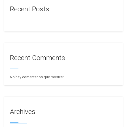
Recent Posts
Recent Comments
No hay comentarios que mostrar.
Archives