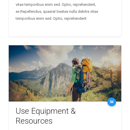
vitae temporibus enim sed. Optio, reprehenderit,
ex.Repellendus, quaerat beatae nulla debitis vitae
temporibus enim sed. Optio, reprehenderit
Use Equipment &
Resources