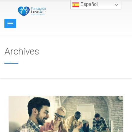
Español
Archives