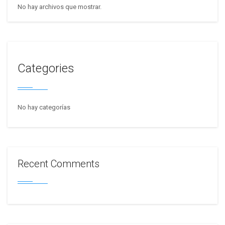
No hay archivos que mostrar.
Categories
No hay categorías
Recent Comments