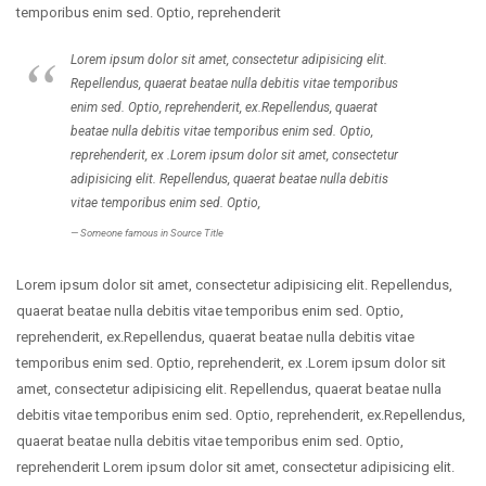
temporibus enim sed. Optio, reprehenderit
Lorem ipsum dolor sit amet, consectetur adipisicing elit.
Repellendus, quaerat beatae nulla debitis vitae temporibus
enim sed. Optio, reprehenderit, ex.Repellendus, quaerat
beatae nulla debitis vitae temporibus enim sed. Optio,
reprehenderit, ex .Lorem ipsum dolor sit amet, consectetur
adipisicing elit. Repellendus, quaerat beatae nulla debitis
vitae temporibus enim sed. Optio,
Someone famous in
Source Title
Lorem ipsum dolor sit amet, consectetur adipisicing elit. Repellendus,
quaerat beatae nulla debitis vitae temporibus enim sed. Optio,
reprehenderit, ex.Repellendus, quaerat beatae nulla debitis vitae
temporibus enim sed. Optio, reprehenderit, ex .Lorem ipsum dolor sit
amet, consectetur adipisicing elit. Repellendus, quaerat beatae nulla
debitis vitae temporibus enim sed. Optio, reprehenderit, ex.Repellendus,
quaerat beatae nulla debitis vitae temporibus enim sed. Optio,
reprehenderit Lorem ipsum dolor sit amet, consectetur adipisicing elit.