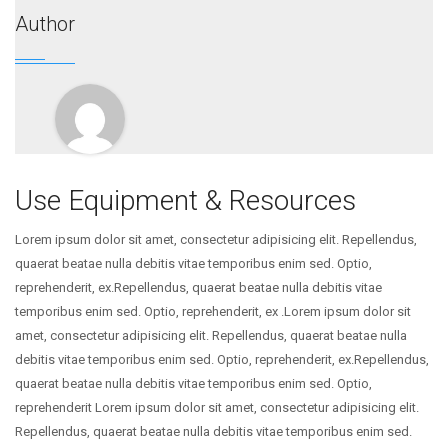
Author
Use Equipment & Resources
Lorem ipsum dolor sit amet, consectetur adipisicing elit. Repellendus,
quaerat beatae nulla debitis vitae temporibus enim sed. Optio,
reprehenderit, ex.Repellendus, quaerat beatae nulla debitis vitae
temporibus enim sed. Optio, reprehenderit, ex .Lorem ipsum dolor sit
amet, consectetur adipisicing elit. Repellendus, quaerat beatae nulla
debitis vitae temporibus enim sed. Optio, reprehenderit, ex.Repellendus,
quaerat beatae nulla debitis vitae temporibus enim sed. Optio,
reprehenderit Lorem ipsum dolor sit amet, consectetur adipisicing elit.
Repellendus, quaerat beatae nulla debitis vitae temporibus enim sed.