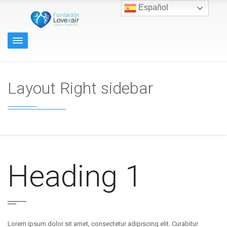
Español
Layout Right sidebar
Heading 1
Lorem ipsum dolor sit amet, consectetur adipiscing elit. Curabitur