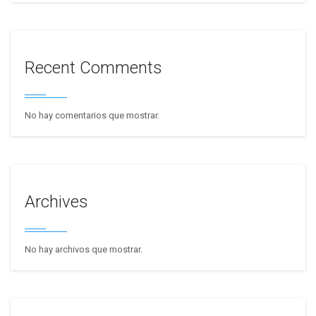
Recent Comments
No hay comentarios que mostrar.
Archives
No hay archivos que mostrar.