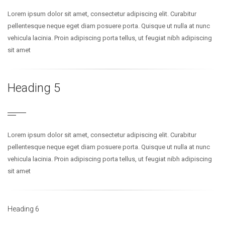
Lorem ipsum dolor sit amet, consectetur adipiscing elit. Curabitur
pellentesque neque eget diam posuere porta. Quisque ut nulla at nunc
vehicula lacinia. Proin adipiscing porta tellus, ut feugiat nibh adipiscing
sit amet
Heading 5
Lorem ipsum dolor sit amet, consectetur adipiscing elit. Curabitur
pellentesque neque eget diam posuere porta. Quisque ut nulla at nunc
vehicula lacinia. Proin adipiscing porta tellus, ut feugiat nibh adipiscing
sit amet
Heading 6