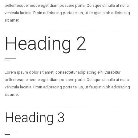
pellentesque neque eget diam posuere porta. Quisque ut nulla at nunc
vehicula lacinia. Proin adipiscing porta tellus, ut feugiat nibh adipiscing
sit amet
Heading 2
Lorem ipsum dolor sit amet, consectetur adipiscing elit. Curabitur
pellentesque neque eget diam posuere porta. Quisque ut nulla at nunc
vehicula lacinia. Proin adipiscing porta tellus, ut feugiat nibh adipiscing
sit amet
Heading 3