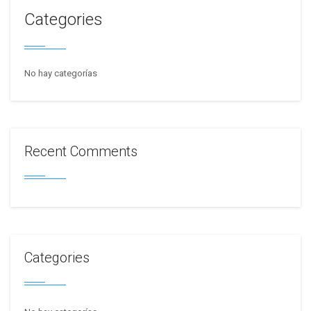
Categories
No hay categorías
Recent Comments
Categories